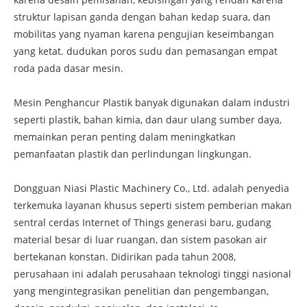
struktur lapisan ganda dengan bahan kedap suara, dan
mobilitas yang nyaman karena pengujian keseimbangan
yang ketat. dudukan poros sudu dan pemasangan empat
roda pada dasar mesin.
Mesin Penghancur Plastik banyak digunakan dalam industri
seperti plastik, bahan kimia, dan daur ulang sumber daya,
memainkan peran penting dalam meningkatkan
pemanfaatan plastik dan perlindungan lingkungan.
Dongguan Niasi Plastic Machinery Co., Ltd. adalah penyedia
terkemuka layanan khusus seperti sistem pemberian makan
sentral cerdas Internet of Things generasi baru, gudang
material besar di luar ruangan, dan sistem pasokan air
bertekanan konstan. Didirikan pada tahun 2008,
perusahaan ini adalah perusahaan teknologi tinggi nasional
yang mengintegrasikan penelitian dan pengembangan,