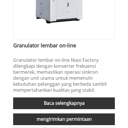
Granulator lembar on-line
Granulator lembar on-line Niasi Factory
dilengkapi dengan konverter frekuensi
bermerek, memastikan operasi sinkron
dengan unit utama untuk memenuhi
kebutuhan pelanggan yang berbeda sambil
mempertahankan kualitas yang stabil.
Baca selengkapnya
mengirimkan permintaan