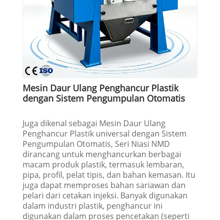
Mesin Daur Ulang Penghancur Plastik
dengan Sistem Pengumpulan Otomatis
Juga dikenal sebagai Mesin Daur Ulang
Penghancur Plastik universal dengan Sistem
Pengumpulan Otomatis, Seri Niasi NMD
dirancang untuk menghancurkan berbagai
macam produk plastik, termasuk lembaran,
pipa, profil, pelat tipis, dan bahan kemasan. Itu
juga dapat memproses bahan sariawan dan
pelari dari cetakan injeksi. Banyak digunakan
dalam industri plastik, penghancur ini
digunakan dalam proses pencetakan (seperti