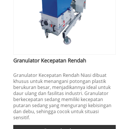
Granulator Kecepatan Rendah
Granulator Kecepatan Rendah Niasi dibuat
khusus untuk menangani potongan plastik
berukuran besar, menjadikannya ideal untuk
daur ulang dan fasilitas industri. Granulator
berkecepatan sedang memiliki kecepatan
putaran sedang yang mengurangi kebisingan
dan debu, sehingga cocok untuk situasi
sensitif.