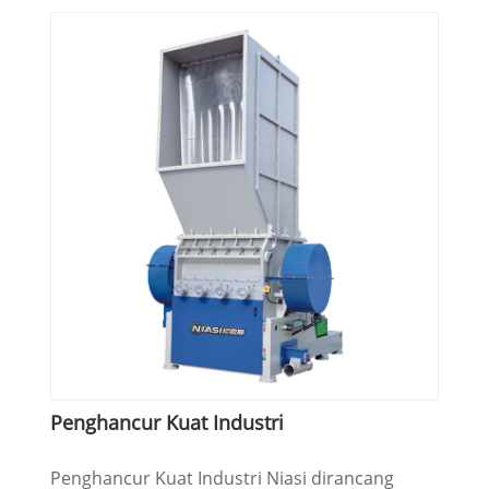
Penghancur Kuat Industri
Penghancur Kuat Industri Niasi dirancang