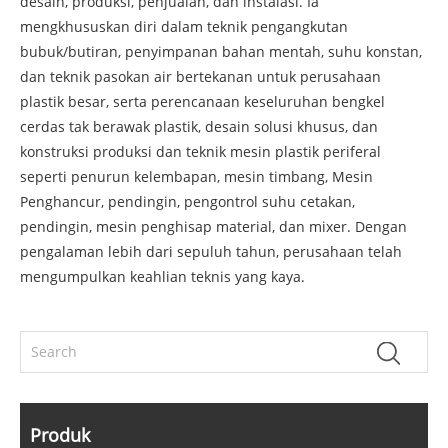
desain, produksi, penjualan, dan instalasi. Ia
mengkhususkan diri dalam teknik pengangkutan
bubuk/butiran, penyimpanan bahan mentah, suhu konstan,
dan teknik pasokan air bertekanan untuk perusahaan
plastik besar, serta perencanaan keseluruhan bengkel
cerdas tak berawak plastik, desain solusi khusus, dan
konstruksi produksi dan teknik mesin plastik periferal
seperti penurun kelembapan, mesin timbang, Mesin
Penghancur, pendingin, pengontrol suhu cetakan,
pendingin, mesin penghisap material, dan mixer. Dengan
pengalaman lebih dari sepuluh tahun, perusahaan telah
mengumpulkan keahlian teknis yang kaya.
Produk