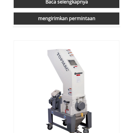
Baca selengkapnya
mengirimkan permintaan