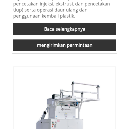
pencetakan injeksi, ekstrusi, dan pencetakan
tiup) serta operasi daur ulang dan
penggunaan kembali plastik.
Baca selengkapnya
mengirimkan permintaan