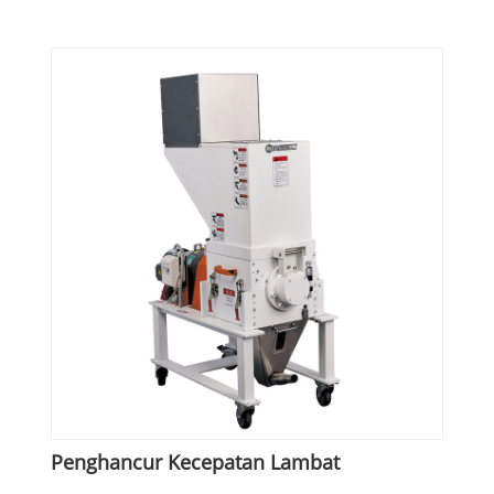
Penghancur Kecepatan Lambat