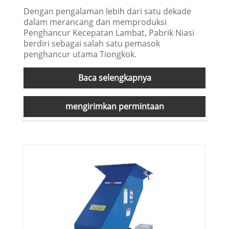
Dengan pengalaman lebih dari satu dekade
dalam merancang dan memproduksi
Penghancur Kecepatan Lambat, Pabrik Niasi
berdiri sebagai salah satu pemasok
penghancur utama Tiongkok.
Baca selengkapnya
mengirimkan permintaan