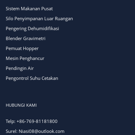
Sistem Makanan Pusat
Silo Penyimpanan Luar Ruangan
Pengering Dehumidifikasi
Blender Gravimetri
Pemuat Hopper
Mesin Penghancur
Pendingin Air
Pengontrol Suhu Cetakan
HUBUNGI KAMI
Telp: +86-769-81181800
Surel: Niasi08@outlook.com