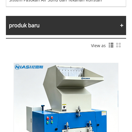
produk baru
View as