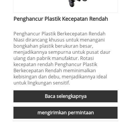
Penghancur Plastik Kecepatan Rendah
​Penghancur Plastik Berkecepatan Rendah
Niasi dirancang khusus untuk menangani
bongkahan plastik berukuran besar,
menjadikannya sempurna untuk pusat daur
ulang dan pabrik manufaktur. Rotasi
kecepatan rendah Penghancur Plastik
Berkecepatan Rendah meminimalkan
kebisingan dan debu, menjadikannya ideal
untuk lingkungan sensitif.
Baca selengkapnya
mengirimkan permintaan