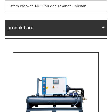
Sistem Pasokan Air Suhu dan Tekanan Konstan
produk baru