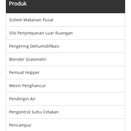
Produk
Sistem Makanan Pusat
Silo Penyimpanan Luar Ruangan
Pengering Dehumidifikasi
Blender Gravimetri
Pemuat Hopper
Mesin Penghancur
Pendingin Air
Pengontrol Suhu Cetakan
Pencampur