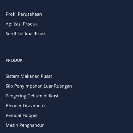
Profil Perusahaan
Aplikasi Produk
Sertifikat kualifikasi
PRODUK
Sistem Makanan Pusat
Silo Penyimpanan Luar Ruangan
Pengering Dehumidifikasi
Blender Gravimetri
Pemuat Hopper
Mesin Penghancur