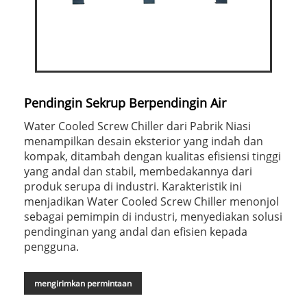
Pendingin Sekrup Berpendingin Air
Water Cooled Screw Chiller dari Pabrik Niasi
menampilkan desain eksterior yang indah dan
kompak, ditambah dengan kualitas efisiensi tinggi
yang andal dan stabil, membedakannya dari
produk serupa di industri. Karakteristik ini
menjadikan Water Cooled Screw Chiller menonjol
sebagai pemimpin di industri, menyediakan solusi
pendinginan yang andal dan efisien kepada
pengguna.
mengirimkan permintaan