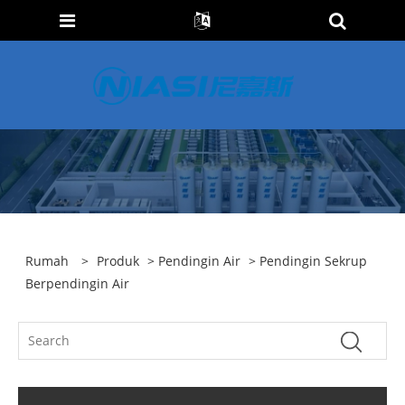
Rumah
>
Produk
>
Pendingin Air
> Pendingin Sekrup
Berpendingin Air