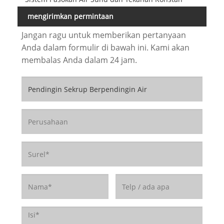
mengirimkan permintaan
Jangan ragu untuk memberikan pertanyaan
Anda dalam formulir di bawah ini. Kami akan
membalas Anda dalam 24 jam.