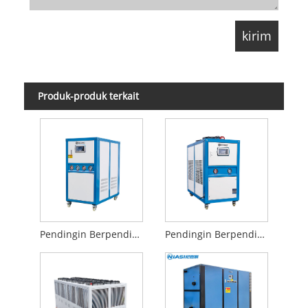
Produk-produk terkait
Pendingin Berpendingin Air
Pendingin Berpendingin Udara