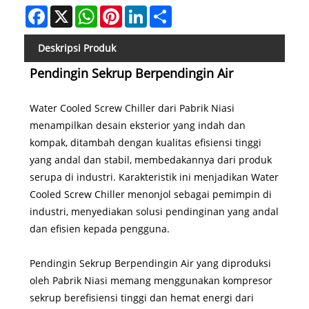
Facebook
X
WhatsApp
Pinterest
LinkedIn
Share
Deskripsi Produk
Pendingin Sekrup Berpendingin Air
Water Cooled Screw Chiller dari Pabrik Niasi
menampilkan desain eksterior yang indah dan
kompak, ditambah dengan kualitas efisiensi tinggi
yang andal dan stabil, membedakannya dari produk
serupa di industri. Karakteristik ini menjadikan Water
Cooled Screw Chiller menonjol sebagai pemimpin di
industri, menyediakan solusi pendinginan yang andal
dan efisien kepada pengguna.
Pendingin Sekrup Berpendingin Air yang diproduksi
oleh Pabrik Niasi memang menggunakan kompresor
sekrup berefisiensi tinggi dan hemat energi dari